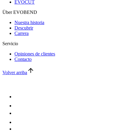
EVOCUT
Über EVOBEND
Nuestra historia
Descubrir
Carrera
Servicio
Opiniones de clientes
Contacto
Volver arriba