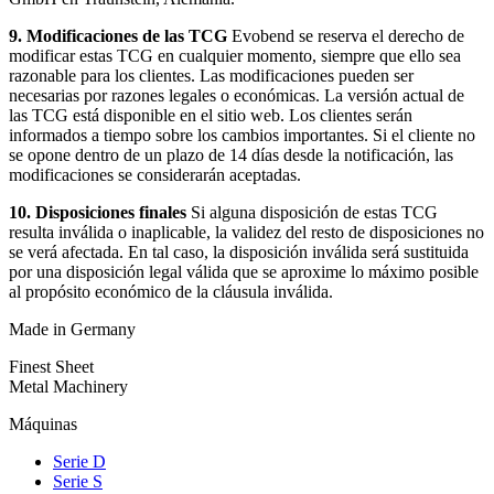
9. Modificaciones de las TCG
Evobend se reserva el derecho de
modificar estas TCG en cualquier momento, siempre que ello sea
razonable para los clientes. Las modificaciones pueden ser
necesarias por razones legales o económicas. La versión actual de
las TCG está disponible en el sitio web. Los clientes serán
informados a tiempo sobre los cambios importantes. Si el cliente no
se opone dentro de un plazo de 14 días desde la notificación, las
modificaciones se considerarán aceptadas.
10. Disposiciones finales
Si alguna disposición de estas TCG
resulta inválida o inaplicable, la validez del resto de disposiciones no
se verá afectada. En tal caso, la disposición inválida será sustituida
por una disposición legal válida que se aproxime lo máximo posible
al propósito económico de la cláusula inválida.
Made in Germany
Finest Sheet
Metal Machinery
Máquinas
Serie D
Serie S