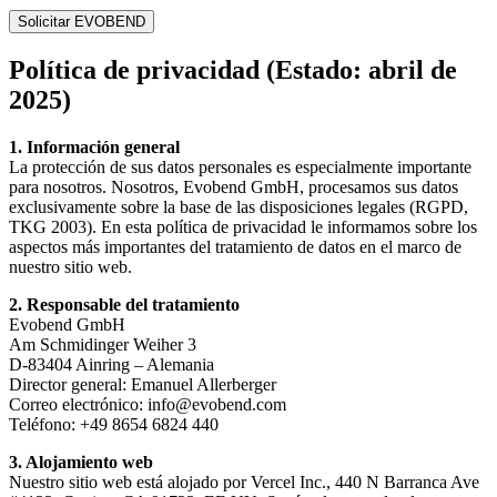
Solicitar EVOBEND
Política de privacidad (Estado: abril de
2025)
1. Información general
La protección de sus datos personales es especialmente importante
para nosotros. Nosotros, Evobend GmbH, procesamos sus datos
exclusivamente sobre la base de las disposiciones legales (RGPD,
TKG 2003). En esta política de privacidad le informamos sobre los
aspectos más importantes del tratamiento de datos en el marco de
nuestro sitio web.
2. Responsable del tratamiento
Evobend GmbH
Am Schmidinger Weiher 3
D-83404 Ainring – Alemania
Director general: Emanuel Allerberger
Correo electrónico: info@evobend.com
Teléfono: +49 8654 6824 440
3. Alojamiento web
Nuestro sitio web está alojado por Vercel Inc., 440 N Barranca Ave