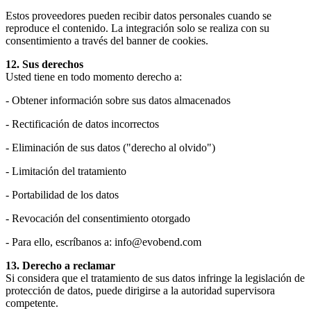
Estos proveedores pueden recibir datos personales cuando se
reproduce el contenido. La integración solo se realiza con su
consentimiento a través del banner de cookies.
12. Sus derechos
Usted tiene en todo momento derecho a:
- Obtener información sobre sus datos almacenados
- Rectificación de datos incorrectos
- Eliminación de sus datos ("derecho al olvido")
- Limitación del tratamiento
- Portabilidad de los datos
- Revocación del consentimiento otorgado
- Para ello, escríbanos a: info@evobend.com
13. Derecho a reclamar
Si considera que el tratamiento de sus datos infringe la legislación de
protección de datos, puede dirigirse a la autoridad supervisora
competente.