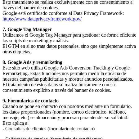
Este tratamiento se realiza exclusivamente con su consentimiento a
través del banner de cookies.
Google está certificado conforme al Data Privacy Framework:
https://www.dataprivacyframework.gov/
7. Google Tag Manager
Utilizamos el Google Tag Manager para gestionar de forma eficiente
los scripts de marketing y análisis.
El GTM en sí no trata datos personales, sino que simplemente activa
otras etiquetas.
8. Google Ads y remarketing
Este sitio web utiliza Google Ads Conversion Tracking y Google
Remarketing. Estas funciones nos permiten medir la eficacia de
nuestras campañas publicitarias y mostrar anuncios personalizados.
El tratamiento de estos datos se realiza únicamente con su
consentimiento explícito a través del banner de cookies.
9. Formularios de contacto
Cuando se pone en contacto con nosotros mediante un formulario,
los datos proporcionados (nombre, correo electrónico, teléfono,
mensaje, etc.) se almacenan y procesan para atender su solicitud.
Esto aplica a:
- Consultas de clientes (formulario de contacto)