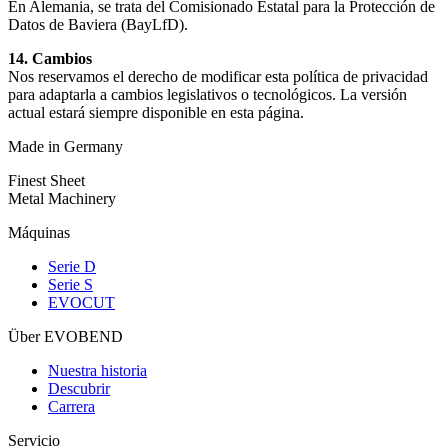
En Alemania, se trata del Comisionado Estatal para la Protección de
Datos de Baviera (BayLfD).
14. Cambios
Nos reservamos el derecho de modificar esta política de privacidad
para adaptarla a cambios legislativos o tecnológicos. La versión
actual estará siempre disponible en esta página.
Made in Germany
Finest Sheet
Metal Machinery
Máquinas
Serie D
Serie S
EVOCUT
Über EVOBEND
Nuestra historia
Descubrir
Carrera
Servicio