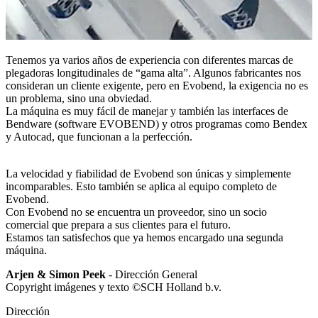
Tenemos ya varios años de experiencia con diferentes marcas de
plegadoras longitudinales de “gama alta”. Algunos fabricantes nos
consideran un cliente exigente, pero en Evobend, la exigencia no es
un problema, sino una obviedad.
La máquina es muy fácil de manejar y también las interfaces de
Bendware (software EVOBEND) y otros programas como Bendex
y Autocad, que funcionan a la perfección.
La velocidad y fiabilidad de Evobend son únicas y simplemente
incomparables. Esto también se aplica al equipo completo de
Evobend.
Con Evobend no se encuentra un proveedor, sino un socio
comercial que prepara a sus clientes para el futuro.
Estamos tan satisfechos que ya hemos encargado una segunda
máquina.
Arjen & Simon Peek
- Dirección General
Copyright imágenes y texto ©SCH Holland b.v.
Dirección