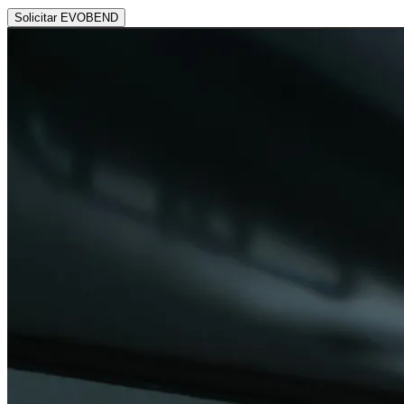
Solicitar EVOBEND