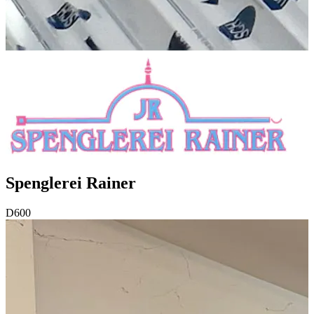
Spenglerei Rainer
D600