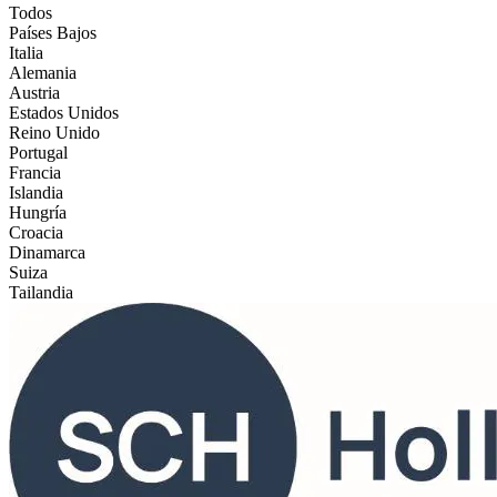
Todos
Países Bajos
Italia
Alemania
Austria
Estados Unidos
Reino Unido
Portugal
Francia
Islandia
Hungría
Croacia
Dinamarca
Suiza
Tailandia