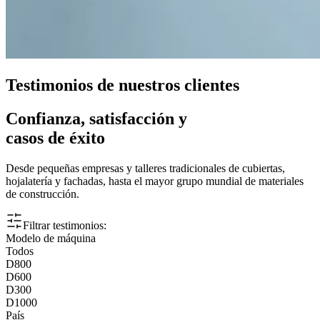
Testimonios de nuestros clientes
Confianza, satisfacción y
casos de éxito
Desde pequeñas empresas y talleres tradicionales de cubiertas,
hojalatería y fachadas, hasta el mayor grupo mundial de materiales
de construcción.
Filtrar testimonios:
Modelo de máquina
Todos
D800
D600
D300
D1000
País