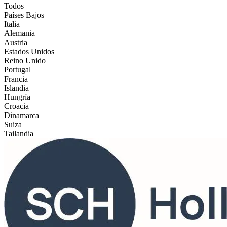
Todos
Países Bajos
Italia
Alemania
Austria
Estados Unidos
Reino Unido
Portugal
Francia
Islandia
Hungría
Croacia
Dinamarca
Suiza
Tailandia