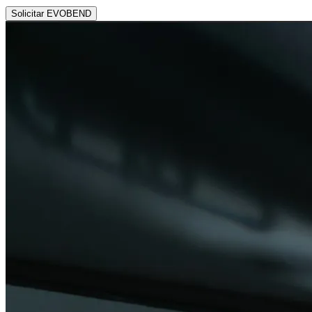
Solicitar EVOBEND