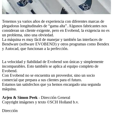
Tenemos ya varios años de experiencia con diferentes marcas de
plegadoras longitudinales de “gama alta”. Algunos fabricantes nos
consideran un cliente exigente, pero en Evobend, la exigencia no es
un problema, sino una obviedad.
La máquina es muy fácil de manejar y también las interfaces de
Bendware (software EVOBEND) y otros programas como Bendex
y Autocad, que funcionan a la perfección.
La velocidad y fiabilidad de Evobend son únicas y simplemente
incomparables. Esto también se aplica al equipo completo de
Evobend.
Con Evobend no se encuentra un proveedor, sino un socio
comercial que prepara a sus clientes para el futuro.
Estamos tan satisfechos que ya hemos encargado una segunda
máquina.
Arjen & Simon Peek
- Dirección General
Copyright imágenes y texto ©SCH Holland b.v.
Dirección