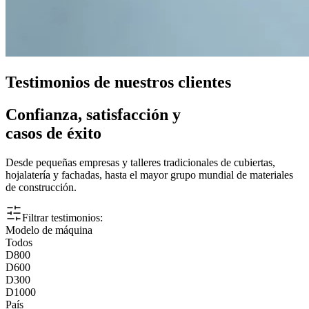
Testimonios de nuestros clientes
Confianza, satisfacción y
casos de éxito
Desde pequeñas empresas y talleres tradicionales de cubiertas,
hojalatería y fachadas, hasta el mayor grupo mundial de materiales
de construcción.
Filtrar testimonios:
Modelo de máquina
Todos
D800
D600
D300
D1000
País