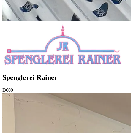
Spenglerei Rainer
D600