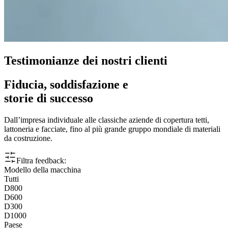
Testimonianze dei nostri clienti
Fiducia, soddisfazione e
storie di successo
Dall’impresa individuale alle classiche aziende di copertura tetti,
lattoneria e facciate, fino al più grande gruppo mondiale di materiali
da costruzione.
Filtra feedback:
Modello della macchina
Tutti
D800
D600
D300
D1000
Paese