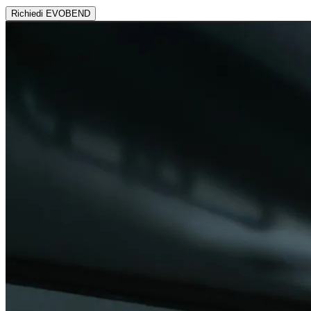
Richiedi EVOBEND