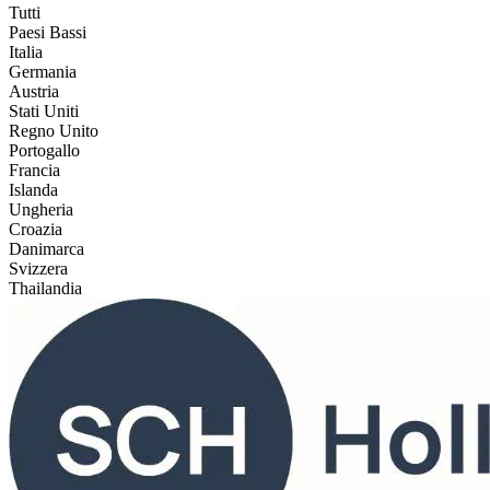
Tutti
Paesi Bassi
Italia
Germania
Austria
Stati Uniti
Regno Unito
Portogallo
Francia
Islanda
Ungheria
Croazia
Danimarca
Svizzera
Thailandia