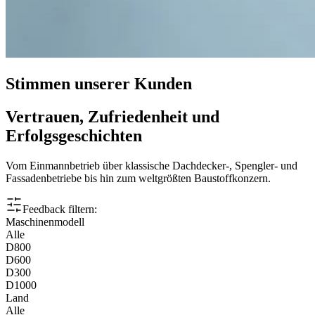
Stimmen unserer Kunden
Vertrauen, Zufriedenheit und
Erfolgsgeschichten
Vom Einmannbetrieb über klassische Dachdecker-, Spengler- und
Fassadenbetriebe bis hin zum weltgrößten Baustoffkonzern.
Feedback filtern:
Maschinenmodell
Alle
D800
D600
D300
D1000
Land
Alle