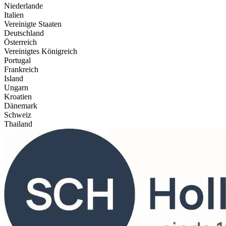
Niederlande
Italien
Vereinigte Staaten
Deutschland
Österreich
Vereinigtes Königreich
Portugal
Frankreich
Island
Ungarn
Kroatien
Dänemark
Schweiz
Thailand