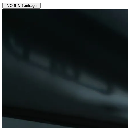
EVOBEND anfragen