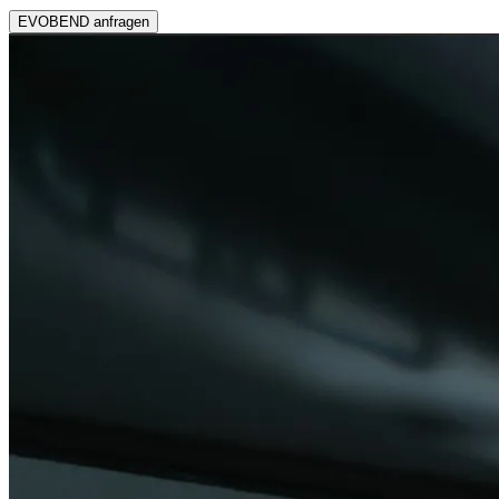
EVOBEND anfragen