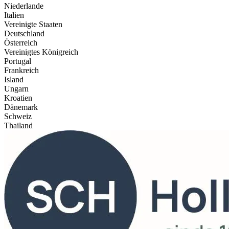
Niederlande
Italien
Vereinigte Staaten
Deutschland
Österreich
Vereinigtes Königreich
Portugal
Frankreich
Island
Ungarn
Kroatien
Dänemark
Schweiz
Thailand