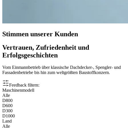
Stimmen unserer Kunden
Vertrauen, Zufriedenheit und
Erfolgsgeschichten
Vom Einmannbetrieb über klassische Dachdecker-, Spengler- und
Fassadenbetriebe bis hin zum weltgrößten Baustoffkonzern.
Feedback filtern:
Maschinenmodell
Alle
D800
D600
D300
D1000
Land
Alle